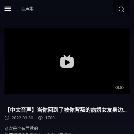
音声集
【中文音声】当你回到了被你背叛的病娇女友身边…
2022-03-30
1700
这次是个有后续的